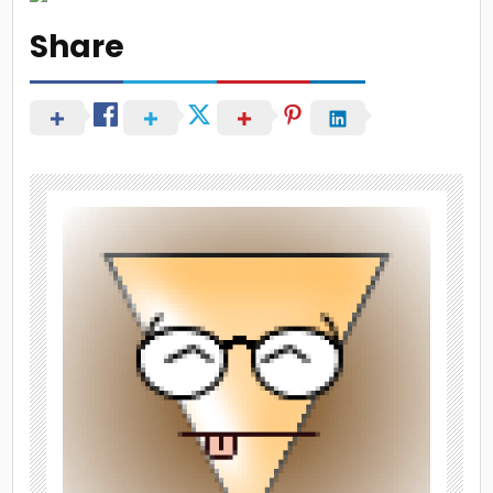
Share