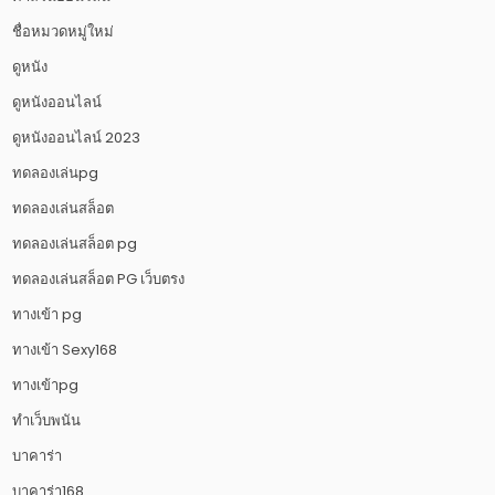
ชื่อหมวดหมู่ใหม่
ดูหนัง
ดูหนังออนไลน์
ดูหนังออนไลน์ 2023
ทดลองเล่นpg
ทดลองเล่นสล็อต
ทดลองเล่นสล็อต pg
ทดลองเล่นสล็อต PG เว็บตรง
ทางเข้า pg
ทางเข้า Sexy168
ทางเข้าpg
ทำเว็บพนัน
บาคาร่า
บาคาร่า168